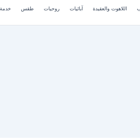
ب
اللاهوت والعقيدة
آبائيات
روحيات
طقس
خدمة 