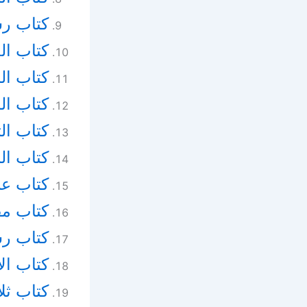
كتاب رس
كتاب الح
كتاب ال
كتاب ال
كتاب الت
كتاب ال
كتاب عل
كتاب مف
كتاب رس
كتاب ال
كتاب ثلا