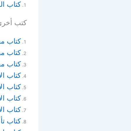
كتاب ال
كتب أخرى
كتاب مق
كتاب مق
كتاب مق
كتاب ال
كتاب ا
كتاب ال
كتاب ال
كتاب تأ