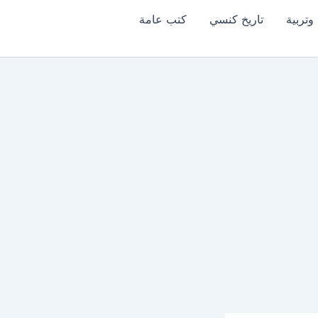
وتربية
تاريخ كنسي
كتب عامة