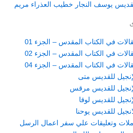
قديس يوسف النجار خطيب العذراء مريم
الات في الكتاب المقدس – الجزء 01
الات في الكتاب المقدس – الجزء 02
الات في الكتاب المقدس – الجزء 04
إنجيل للقديس متى
لإنجيل للقديس مرقس
إنجيل للقديس لوقا
انجيل للقديس يوحنا
ملات وتعليقات علي سفر اعمال الرسل