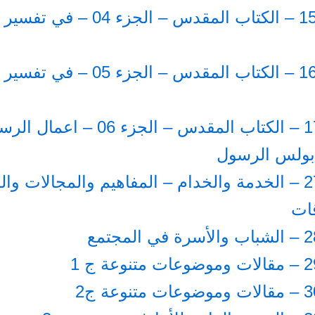
الجزء 15 – الكتاب المقدس – الجزء 04 –
الجزء 16 – الكتاب المقدس – الجزء 05 –
الجزء 17 – الكتاب المقدس – الجزء 6
بولس الرسول
الجزء 27 – الخدمة والخدام – المفاهيم والمجالات و
ات