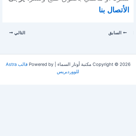
الأتصال بنا
السابق
التالي
Copyright © 2026 مكتبة أوتار السماء | Powered by
قالب Astra
للووردبريس