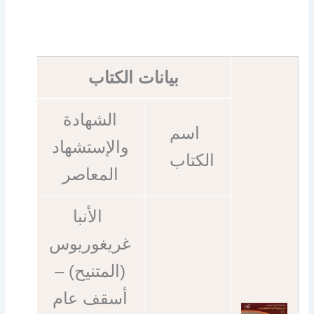
بيانات الكتاب
الشهادة
اسم
والإستشهاد
الكتاب
المعاصر
الأنبا
غريغوريوس
(المتنيح) –
أسقف عام