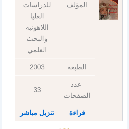
المؤلف
للدراسات
العليا
اللاهوتية
والبحث
العلمي
الطبعة
2003
عدد
33
الصفحات
قراءة
تنزيل مباشر