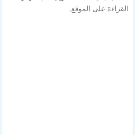
القراءة على الموقع.