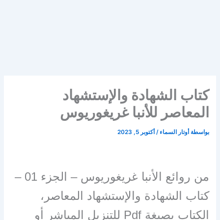
كتاب الشهادة والإستشهاد
المعاصر للأنبا غريغوريوس
بواسطة
أوتار السماء
/
أكتوبر 5, 2023
من روائع الأنبا غريغوريوس – الجزء 01 –
كتاب الشهادة والإستشهاد المعاصر،
الكتاب بصيغة Pdf للتنزيل المباشر أو