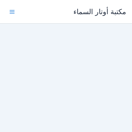
خطي
مكتبة أوتار السماء
لى
لمحتوى