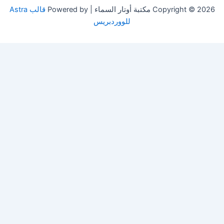
Copyright © 2026 مكتبة أوتار السماء | Powered by
قالب Astra
للووردبريس