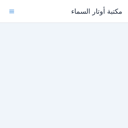
خطي
مكتبة أوتار السماء
لى
لمحتوى