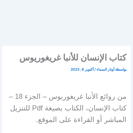
كتاب الإنسان للأنبا غريغوريوس
بواسطة
أوتار السماء
/
أكتوبر 6, 2023
من روائع الأنبا غريغوريوس – الجزء 18 –
كتاب الإنسان،
الكتاب بصيغة Pdf للتنزيل
المباشر أو القراءة على الموقع.