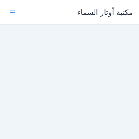
خطي
مكتبة أوتار السماء
لى
لمحتوى