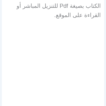
الكتاب بصيغة Pdf للتنزيل المباشر أو
القراءة على الموقع.