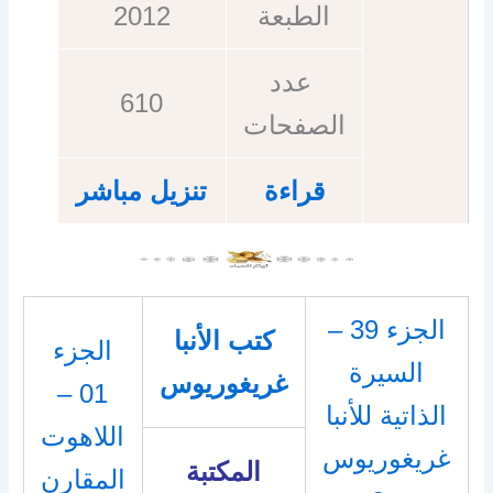
الطبعة
2012
عدد
610
الصفحات
قراءة
تنزيل مباشر
الجزء 39 –
كتب الأنبا
الجزء
السيرة
غريغوريوس
01 –
الذاتية للأنبا
اللاهوت
غريغوريوس
المكتبة
المقارن