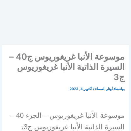
موسوعة الأنبا غريغوريوس ج40 –
السيرة الذاتية الأنبا غريغوريوس
ج3
بواسطة
أوتار السماء
/
أكتوبر 4, 2023
موسوعة الأنبا غريغوريوس – الجزء 40 –
السيرة الذاتية الأنبا غريغوريوس ج3،