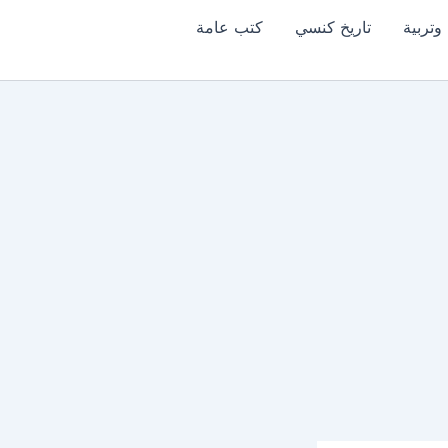
وتربية
تاريخ كنسي
كتب عامة