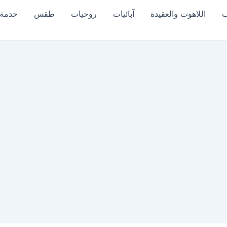
ب
اللاهوت والعقيدة
آبائيات
روحيات
طقس
خدمة 