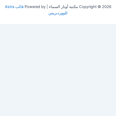
Copyright © 2026 مكتبة أوتار السماء | Powered by
قالب Astra
للووردبريس