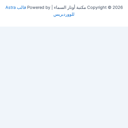
Copyright © 2026 مكتبة أوتار السماء | Powered by
قالب Astra
للووردبريس