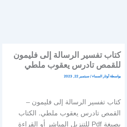
كتاب تفسير الرسالة إلى فليمون
للقمص تادرس يعقوب ملطي
بواسطة
أوتار السماء
/
سبتمبر 22, 2023
كتاب تفسير الرسالة إلى فليمون –
القمص تادرس يعقوب ملطي. الكتاب
بصيغة Pdf للتنزيل المباشر أو القراءة