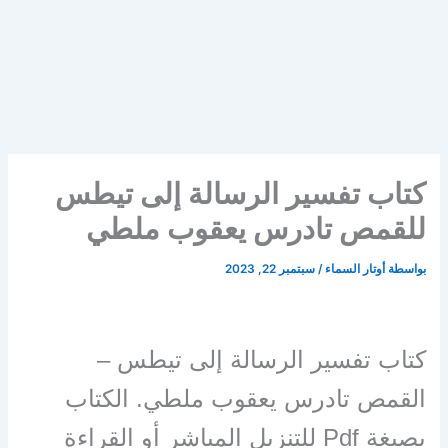
كتاب تفسير الرسالة إلى تيطس
للقمص تادرس يعقوب ملطي
بواسطة
أوتار السماء
/
سبتمبر 22, 2023
كتاب تفسير الرسالة إلى تيطس –
القمص تادرس يعقوب ملطي. الكتاب
بصيغة Pdf للتنزيل المباشر أو القراءة