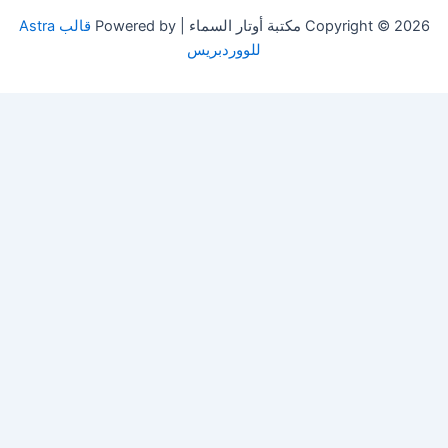
Copyright © 2026 مكتبة أوتار السماء | Powered by
قالب Astra
للووردبريس