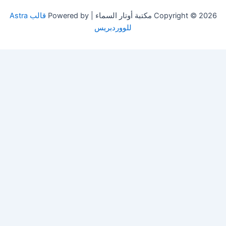
Copyright © 2026 مكتبة أوتار السماء | Powered by
قالب Astra
للووردبريس