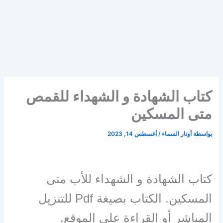
كتاب الشهادة و الشهداء للقمص
متى المسكين
بواسطة
أوتار السماء
/
أغسطس 14, 2023
كتاب الشهادة و الشهداء للأب متى
المسكين. الكتاب بصيغة Pdf للتنزيل
المباشر أو القراءة على الموقع.