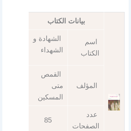
بيانات الكتاب
الشهادة و
اسم
الشهداء
الكتاب
القمص
المؤلف
متى
المسكين
عدد
85
الصفحات