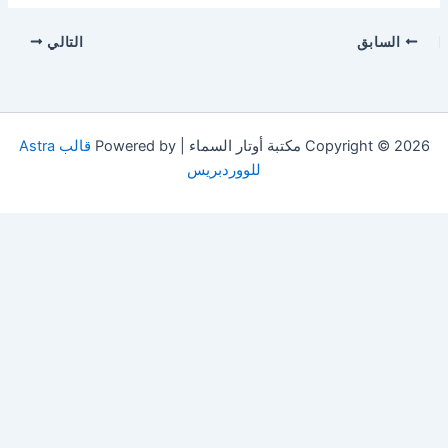
السابق
التالي
Copyright © 2026 مكتبة أوتار السماء | Powered by
قالب Astra
للووردبريس