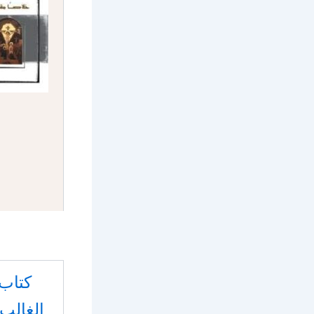
كتاب
الغالب