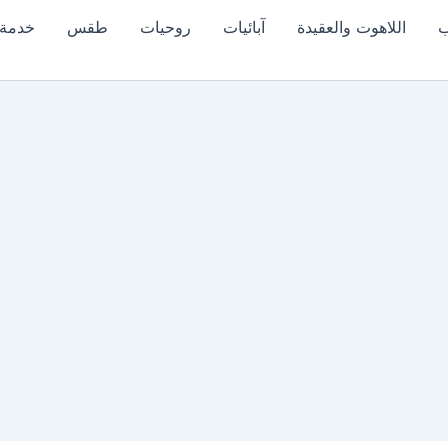
ب
اللاهوت والعقيدة
آبائيات
روحيات
طقس
خدمة 