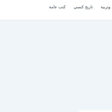
وتربية
تاريخ كنسي
كتب عامة