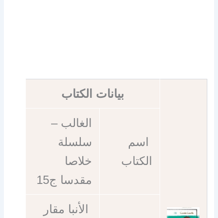
بيانات الكتاب
الغالب –
اسم
سلسلة
الكتاب
خلاصا
مقدسا ج15
الأنبا مقار