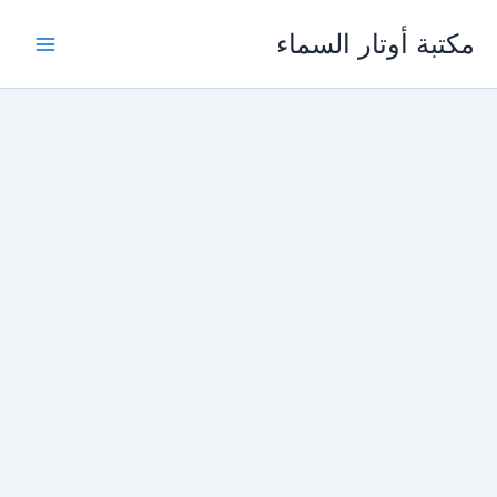
خطي
مكتبة أوتار السماء
لى
لمحتوى