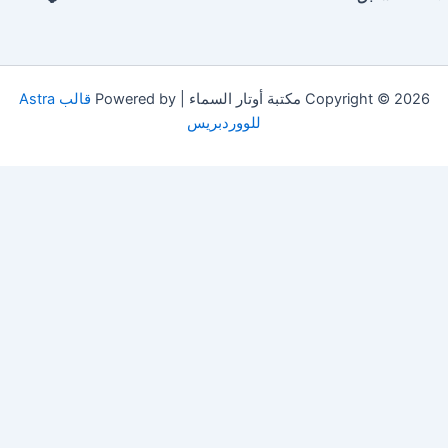
Copyright © 2026 مكتبة أوتار السماء | Powered by
قالب Astra
للووردبريس