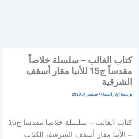
كتاب الغالب – سلسلة خلاصاً
مقدساً ج15 للأنبا مقار أسقف
الشرقية
بواسطة
أوتار السماء
/
سبتمبر 4, 2023
كتاب الغالب – سلسلة خلاصا مقدسا ج15
– الأنبا مقار أسقف الشرقية، الكتاب