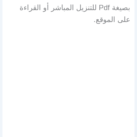
بصيغة Pdf للتنزيل المباشر أو القراءة
على الموقع.