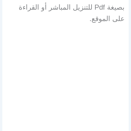
بصيغة Pdf للتنزيل المباشر أو القراءة
على الموقع.