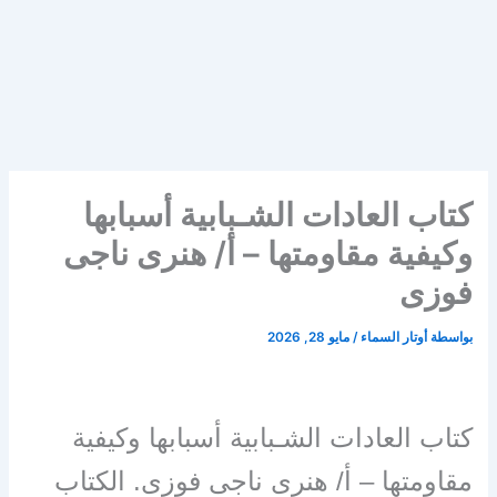
كتاب العادات الشـبابية أسبابها
وكيفية مقاومتها – أ/ هنرى ناجى
فوزى
بواسطة
أوتار السماء
/
مايو 28, 2026
كتاب العادات الشـبابية أسبابها وكيفية
مقاومتها – أ/ هنرى ناجى فوزى. الكتاب