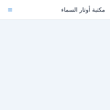
خطي
مكتبة أوتار السماء
لى
لمحتوى