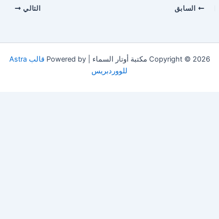
السابق
التالي
Copyright © 2026 مكتبة أوتار السماء | Powered by
قالب Astra
للووردبريس