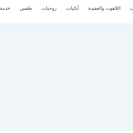
ب
اللاهوت والعقيدة
آبائيات
روحيات
طقس
خدمة 