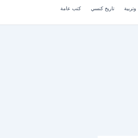
وتربية
تاريخ كنسي
كتب عامة