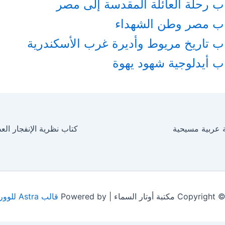
ب رحلة العائلة المقدسة إلى مصر
اب مصر وطن الشهداء
ب تاريخ مريوط وأديرة غرب الأسكندرية
ب أيدلوجية شهود يهوة
ة عربية مسيحية
 مكتبة أوتار السماء | Powered by
قالب Astra للووردبريس