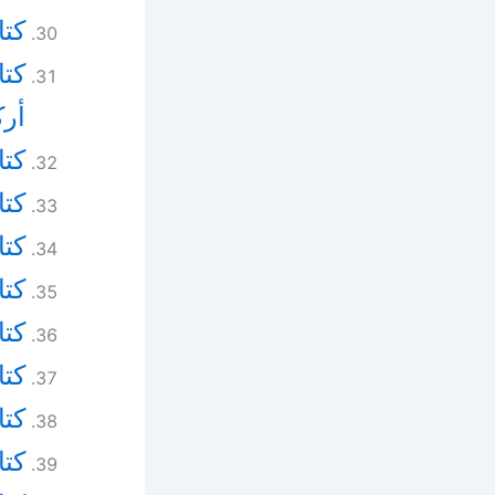
كتا
كتا
أرك
كتا
كتا
كتاب 
كتا
كت
كتا
كتا
كتا