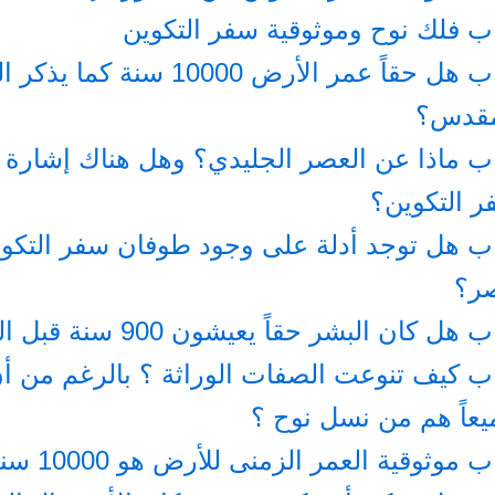
ب فلك نوح وموثوقية سفر التكوين
كتاب هل حقاً عمر الأرض 10000 سنة كما
مقدس؟
ب ماذا عن العصر الجليدي؟ وهل هناك إشارة 
 التكوين؟
ب هل توجد أدلة على وجود طوفان سفر التكو
ر؟
 هل كان البشر حقاً يعيشون 900 سنة قبل الطوفان؟
ب كيف تنوعت الصفات الوراثة ؟ بالرغم من أن
عاً هم من نسل نوح ؟
ب موثوقية العمر الزمنى للأرض هو 10000 سنة