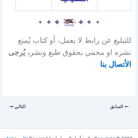
للتبليغ عن رابط لا يعمل، أو كتاب يُمنع
نشره او محمي بحقوق طبع ونشر
، يُرجى
الأتصال بنا
السابق
التالي