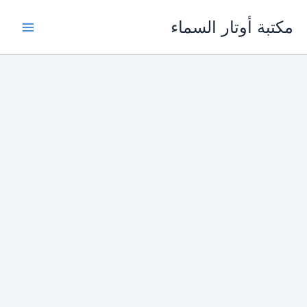
خطي
مكتبة أوتار السماء
لى
لمحتوى