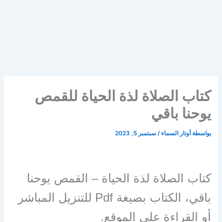
كتاب الصلاة لذة الحياة للقمص
يوحنا باقي
بواسطة
أوتار السماء
/
سبتمبر 5, 2023
كتاب الصلاة لذة الحياة – القمص يوحنا
باقي، الكتاب بصيغة Pdf للتنزيل المباشر
أو القراءة على الموقع.