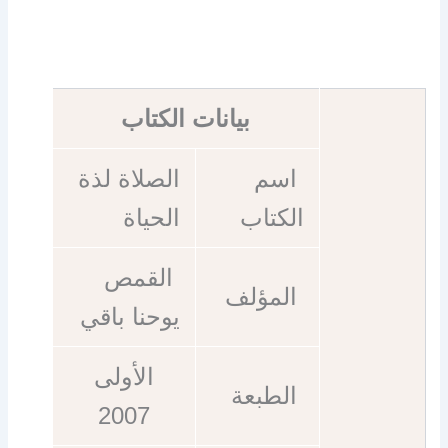
بيانات الكتاب
اسم
الصلاة لذة
الكتاب
الحياة
القمص
المؤلف
يوحنا باقي
الأولى
الطبعة
2007