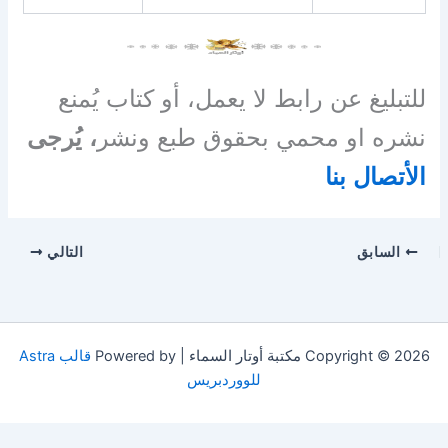
للتبليغ عن رابط لا يعمل، أو كتاب يُمنع
نشره او محمي بحقوق طبع ونشر
، يُرجى
الأتصال بنا
السابق
التالي
Copyright © 2026 مكتبة أوتار السماء | Powered by
قالب Astra
للووردبريس