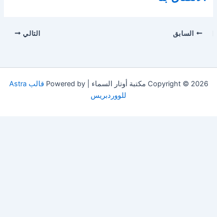
السابق
التالي
Copyright © 2026 مكتبة أوتار السماء | Powered by
قالب Astra
للووردبريس