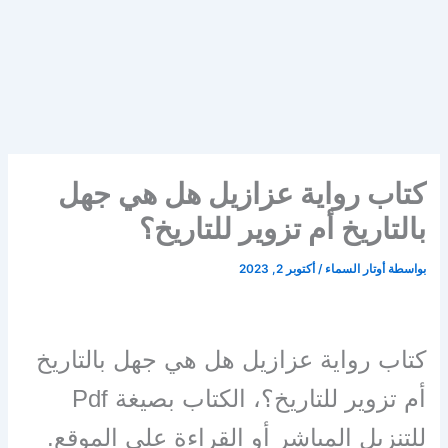
كتاب رواية عزازيل هل هي جهل
بالتاريخ أم تزوير للتاريخ؟
بواسطة
أوتار السماء
/
أكتوبر 2, 2023
كتاب رواية عزازيل هل هي جهل بالتاريخ
أم تزوير للتاريخ؟،
الكتاب بصيغة Pdf
للتنزيل المباشر أو القراءة على الموقع.