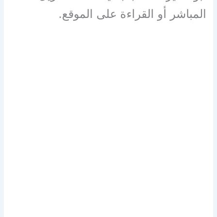
المباشر أو القراءة على الموقع.