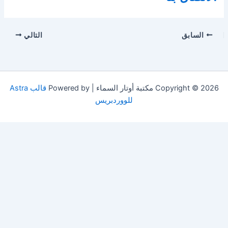
السابق
التالي
Copyright © 2026 مكتبة أوتار السماء | Powered by
قالب Astra
للووردبريس