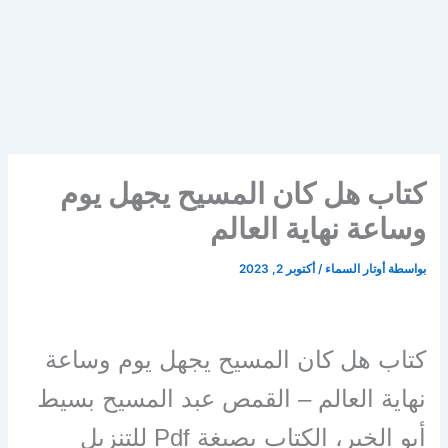
كتاب هل كان المسيح يجهل يوم
وساعة نهاية العالم
بواسطة
أوتار السماء
/
أكتوبر 2, 2023
كتاب هل كان المسيح يجهل يوم وساعة
نهاية العالم – القمص عبد المسيح بسيط
أبو الخير،
الكتاب بصيغة Pdf للتنزيل