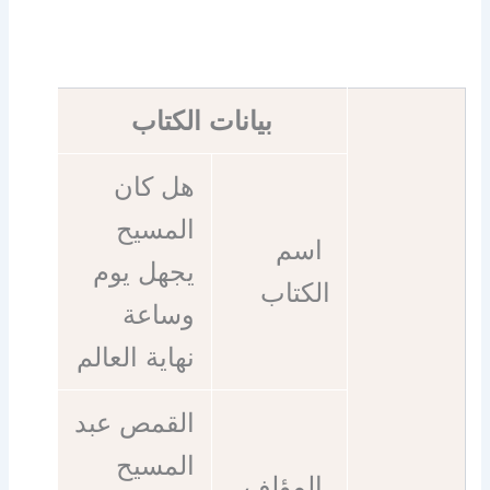
بيانات الكتاب
هل كان
المسيح
اسم
يجهل يوم
الكتاب
وساعة
نهاية العالم
القمص عبد
المسيح
المؤلف