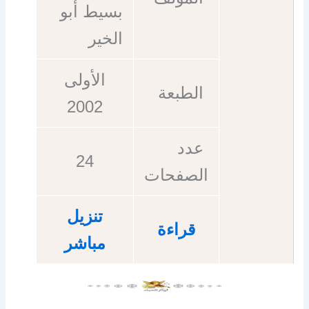
بسيط أبو
الخير
الأولى
الطبعة
2002
عدد
24
الصفحات
تنزيل
قراءة
مباشر