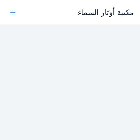
خطي
مكتبة أوتار السماء
لى
لمحتوى