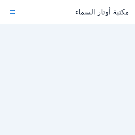
خطي
مكتبة أوتار السماء
لى
لمحتوى