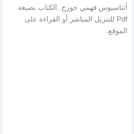
أثناسيوس فهمي جورج. الكتاب بصيغة
Pdf للتنزيل المباشر أو القراءة على
الموقع.