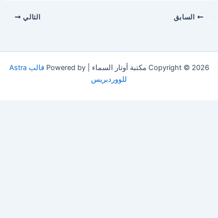
السابق
التالي
Copyright © 2026 مكتبة أوتار السماء | Powered by
قالب Astra
للووردبريس