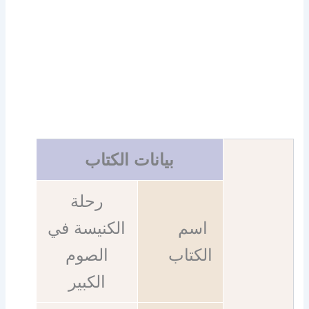
بيانات الكتاب
رحلة
اسم
الكنيسة في
الكتاب
الصوم
الكبير