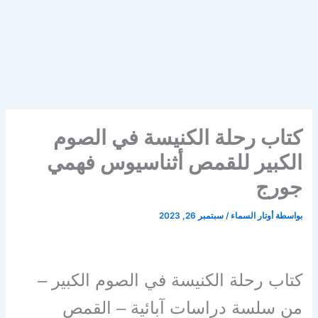
كتاب رحلة الكنيسة في الصوم
الكبير للقمص أثناسيوس فهمي
جورج
بواسطة
أوتار السماء
/
سبتمبر 26, 2023
كتاب رحلة الكنيسة في الصوم الكبير –
من سلسة دراسات آبائية – القمص