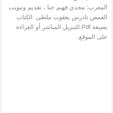
المعرب: مجدي فهيم حنا ، تقديم وتبويب
القمص تادرس يعقوب ملطي. الكتاب
بصيغة Pdf للتنزيل المباشر أو القراءة
على الموقع.