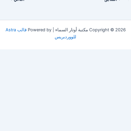
Copyright © 2026 مكتبة أوتار السماء | Powered by
قالب Astra
للووردبريس