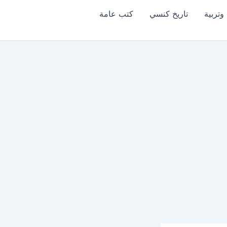
وتربية
تاريخ كنسي
كتب عامة