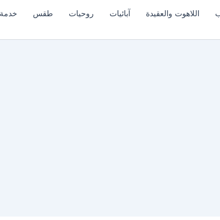
ب
اللاهوت والعقيدة
آبائيات
روحيات
طقس
خدمة 