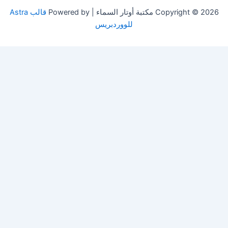
Copyright © 2026 مكتبة أوتار السماء | Powered by
قالب Astra
للووردبريس