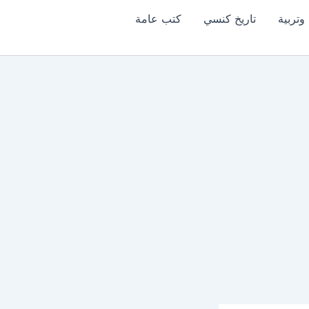
وتربية
تاريخ كنسي
كتب عامة