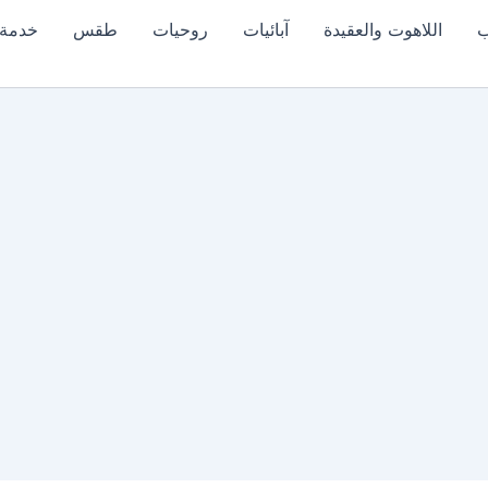
ب
اللاهوت والعقيدة
آبائيات
روحيات
طقس
خدمة 