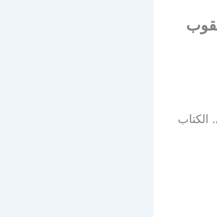
قوب
الكتاب