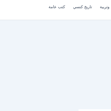
وتربية
تاريخ كنسي
كتب عامة