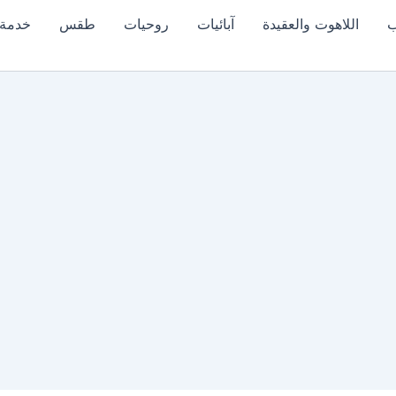
ب
اللاهوت والعقيدة
آبائيات
روحيات
طقس
خدمة 