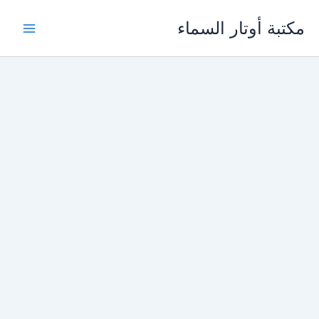
خطي
مكتبة أوتار السماء
لى
لمحتوى