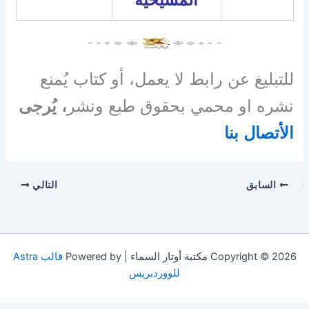
للتبليغ عن رابط لا يعمل، أو كتاب يُمنع
نشره او محمي بحقوق طبع ونشر
، يُرجى
الأتصال بنا
السابق
التالي
Copyright © 2026 مكتبة أوتار السماء | Powered by
قالب Astra
للووردبريس