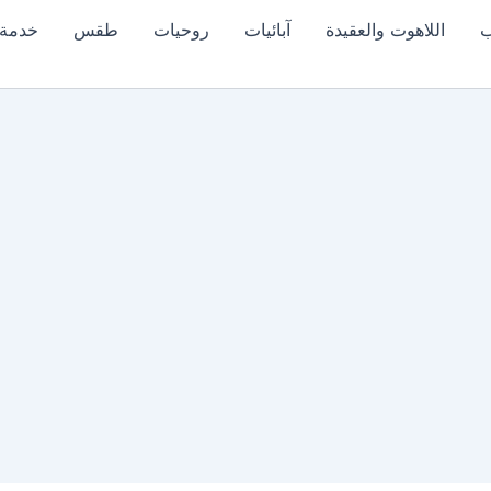
ب
اللاهوت والعقيدة
آبائيات
روحيات
طقس
خدمة 