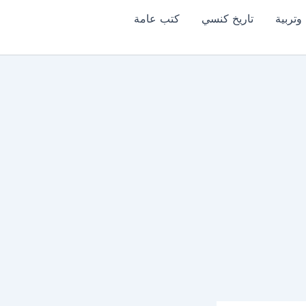
وتربية
تاريخ كنسي
كتب عامة