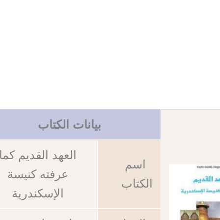
بيانات الكتاب
العهد القديم كما
اسم
عرفته كنيسة
الكتاب
الإسكندرية