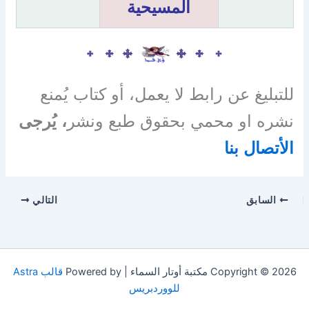
المسيحية
للتبليغ عن رابط لا يعمل، أو كتاب يُمنع
نشره او محمي بحقوق طبع ونشر
، يُرجى
الأتصال بنا
السابق
التالي
Copyright © 2026 مكتبة أوتار السماء | Powered by
قالب Astra
للووردبريس