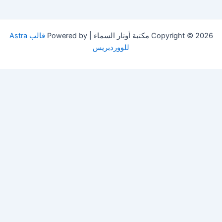
Copyright © 2026 مكتبة أوتار السماء | Powered by
قالب Astra
للووردبريس