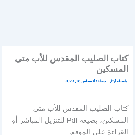
كتاب الصليب المقدس للأب متى
المسكين
بواسطة
أوتار السماء
/
أغسطس 18, 2023
كتاب الصليب المقدس للأب متى
المسكين، بصيغة Pdf للتنزيل المباشر أو
القراءة على الموقع.