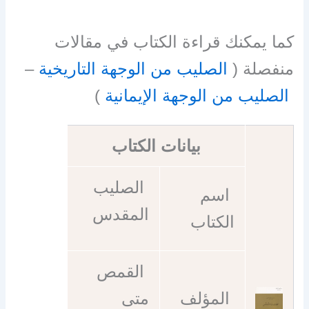
كما يمكنك قراءة الكتاب في مقالات
منفصلة (
الصليب من الوجهة التاريخية
–
الصليب من الوجهة الإيمانية
)
بيانات الكتاب
الصليب
اسم
المقدس
الكتاب
القمص
المؤلف
متى