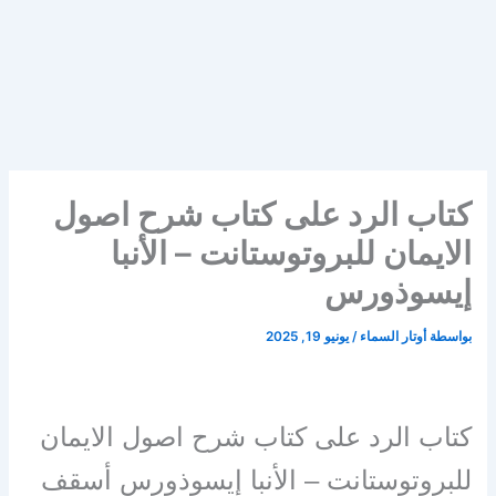
كتاب الرد على كتاب شرح اصول
الايمان للبروتوستانت – الأنبا
إيسوذورس
بواسطة
أوتار السماء
/
يونيو 19, 2025
كتاب الرد على كتاب شرح اصول الايمان
للبروتوستانت – الأنبا إيسوذورس أسقف