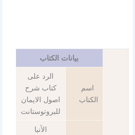
بيانات الكتاب
الرد على
اسم
كتاب شرح
الكتاب
اصول الايمان
للبروتوستانت
الأنبا