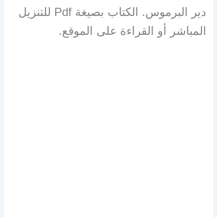
دير البرموس. الكتاب بصيغة Pdf للتنزيل
المباشر أو القراءة على الموقع.