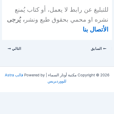
للتبليغ عن رابط لا يعمل، أو كتاب يُمنع
نشره او محمي بحقوق طبع ونشر
، يُرجى
الأتصال بنا
السابق
التالي
Copyright © 2026 مكتبة أوتار السماء | Powered by
قالب Astra
للووردبريس