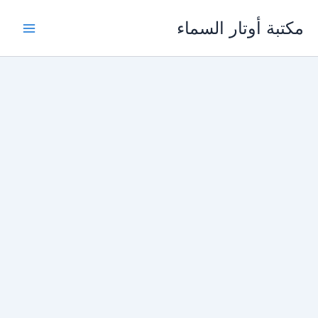
خطي
مكتبة أوتار السماء
لى
لمحتوى