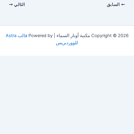
السابق
التالي
Copyright © 2026 مكتبة أوتار السماء | Powered by
قالب Astra
للووردبريس