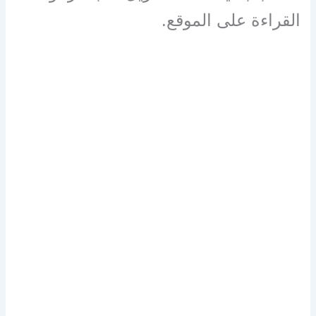
القراءة على الموقع.