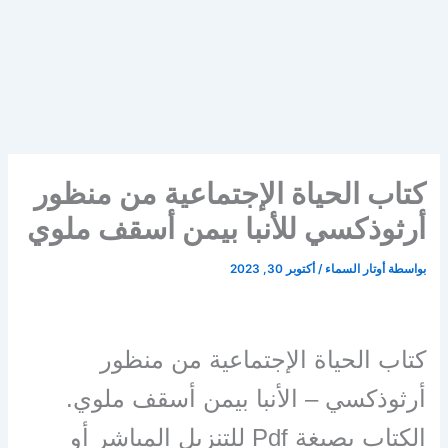
كتاب الحياة الإجتماعية من منظور
أرثوذكسي للأنبا بيمن أسقف ملوي
بواسطة
أوتار السماء
/
أكتوبر 30, 2023
كتاب الحياة الإجتماعية من منظور
أرثوذكسي – الأنبا بيمن أسقف ملوي.
الكتاب بصيغة Pdf للتنزيل المباشر أو