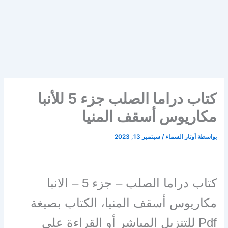
كتاب دراما الصلب جزء 5 للأنبا
مكاريوس أسقف المنيا
بواسطة
أوتار السماء
/
سبتمبر 13, 2023
كتاب دراما الصلب – جزء 5 – الانبا
مكاريوس أسقف المنيا، الكتاب بصيغة
Pdf للتنزيل المباشر أو القراءة على