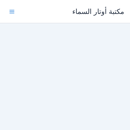
خطي
مكتبة أوتار السماء
لى
لمحتوى