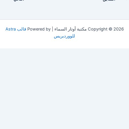
Copyright © 2026 مكتبة أوتار السماء | Powered by
قالب Astra
للووردبريس