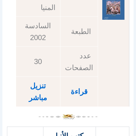
المنيا
السادسة
الطبعة
2002
عدد
30
الصفحات
تنزيل
قراءة
مباشر
كتب الأنبا