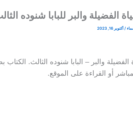
ة الفضيلة والبر للبابا شنوده الثال
سماء
/
أكتوبر 16, 2023
مباشر أو القراءة على الموقع.