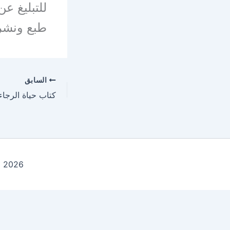
للتبليغ ع
طبع ونشر
السابق
كتاب حياة الرجاء 
Copyright © 2026