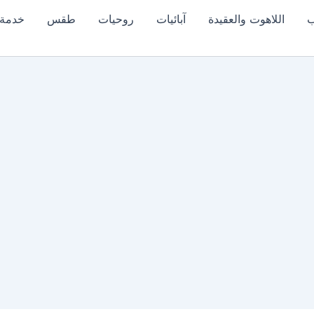
ب
اللاهوت والعقيدة
آبائيات
روحيات
طقس
خدمة 