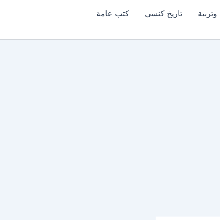
وتربية
تاريخ كنسي
كتب عامة