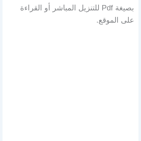
بصيغة Pdf للتنزيل المباشر أو القراءة
على الموقع.