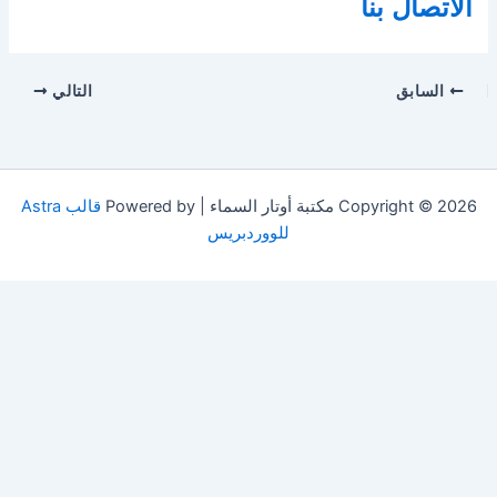
الأتصال بنا
السابق
التالي
Copyright © 2026 مكتبة أوتار السماء | Powered by
قالب Astra
للووردبريس