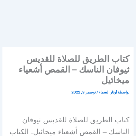
كتاب الطريق للصلاة للقديس
ثيوفان الناسك – القمص أشعياء
ميخائيل
بواسطة
أوتار السماء
/
نوفمبر 9, 2022
كتاب الطريق للصلاة للقديس ثيوفان
الناسك – القمص أشعياء ميخائيل. الكتاب