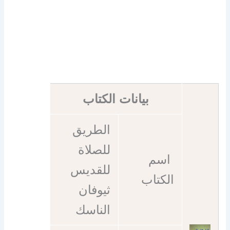
بيانات الكتاب
الطريق
للصلاة
اسم
للقديس
الكتاب
ثيوفان
الناسك