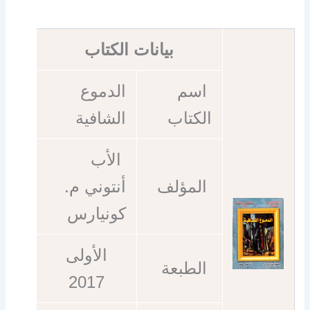
بيانات الكتاب
اسم
الدموع
الكتاب
الشافية
الأب
المؤلف
أنتوني م.
كونيارس
الأولى
الطبعة
2017