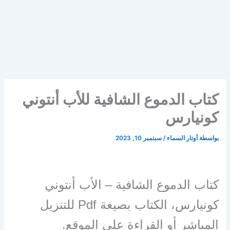
كتاب الدموع الشافية للأب أنتوني
كونيارس
بواسطة
أوتار السماء
/
سبتمبر 10, 2023
كتاب الدموع الشافية – الأب أنتوني
كونيارس،
الكتاب بصيغة Pdf للتنزيل
المباشر أو القراءة على الموقع.