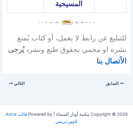
المسيحية
للتبليغ عن رابط لا يعمل، أو كتاب يُمنع
نشره او محمي بحقوق طبع ونشر
، يُرجى
الأتصال بنا
السابق
التالي
Copyright © 2026 مكتبة أوتار السماء | Powered by
قالب Astra
للووردبريس